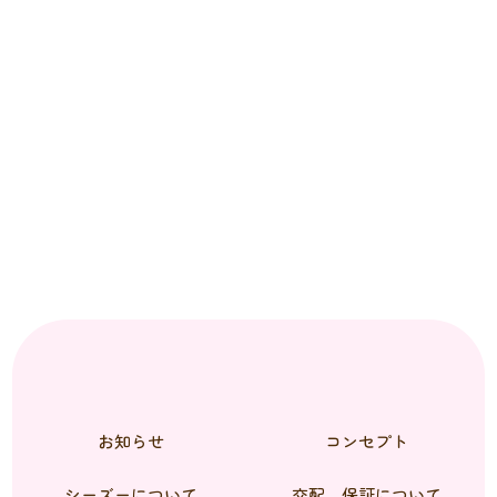
お知らせ
コンセプト
シーズーについて
交配、保証について