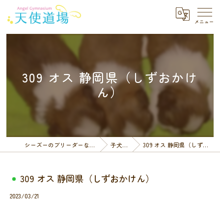
309 オス 静岡県（しずおかけ
ん）
シーズーのブリーダーなら天使道場
子犬一覧
309 オス 静岡県（しずおかけん）
309 オス 静岡県（しずおかけん）
2023/03/21