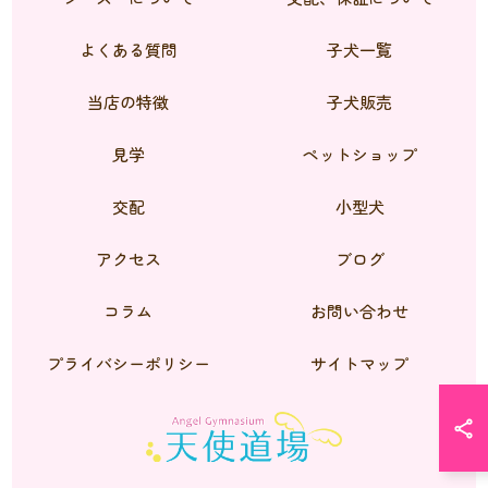
よくある質問
子犬一覧
当店の特徴
子犬販売
見学
ペットショップ
交配
小型犬
アクセス
ブログ
コラム
お問い合わせ
プライバシーポリシー
サイトマップ