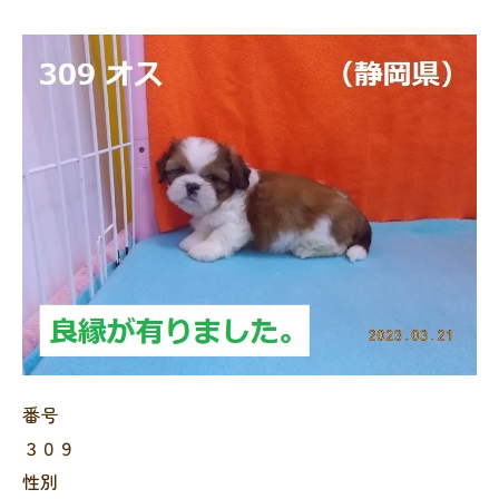
番号
３０９
性別