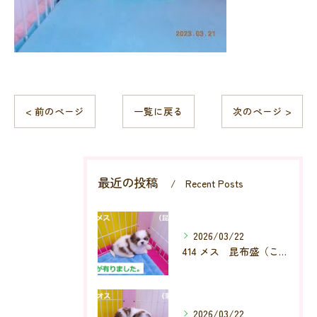
< 前のページ
一覧に戻る
次のページ >
最近の投稿
Recent Posts
2026/03/22
414 メス 昆布盛（こんぶもり）
2026/03/22