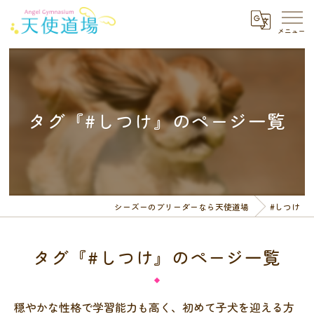
タグ『#しつけ』のページ一覧
シーズーのブリーダーなら天使道場
#しつけ
タグ『#しつけ』のページ一覧
穏やかな性格で学習能力も高く、初めて子犬を迎える方