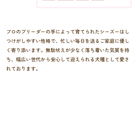
プロのブリーダーの手によって育てられたシーズーはし
つけがしやすい性格で、忙しい毎日を送るご家庭に優し
く寄り添います。無駄吠えが少なく落ち着いた気質を持
ち、幅広い世代から安心して迎えられる犬種として愛さ
れております。