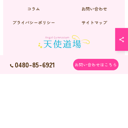
コラム
お問い合わせ
プライバシーポリシー
サイトマップ
0480-85-6921
お問い合わせはこちら
© 2026 シーズーのブリーダーなら天使道場 ALL RIGHTS RESERVED.