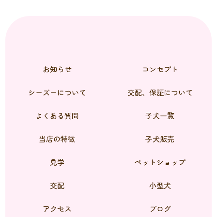
お知らせ
コンセプト
シーズーについて
交配、保証について
よくある質問
子犬一覧
当店の特徴
子犬販売
見学
ペットショップ
交配
小型犬
アクセス
ブログ