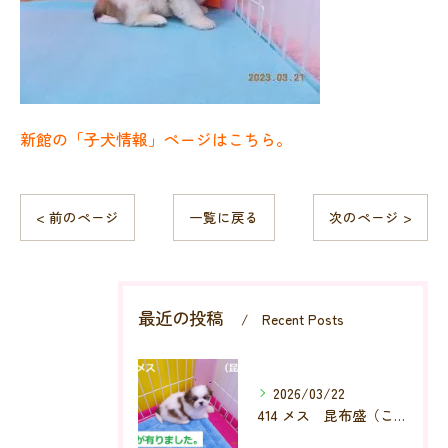
新館の「子犬情報」ページはこちら。
< 前のページ
一覧に戻る
次のページ >
最近の投稿
Recent Posts
2026/03/22
414 メス 昆布盛（こんぶもり）