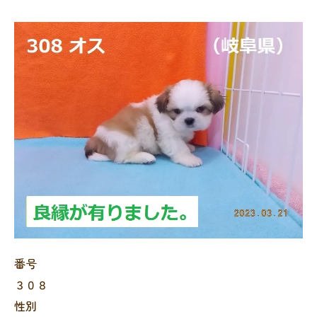
番号
３０８
性別