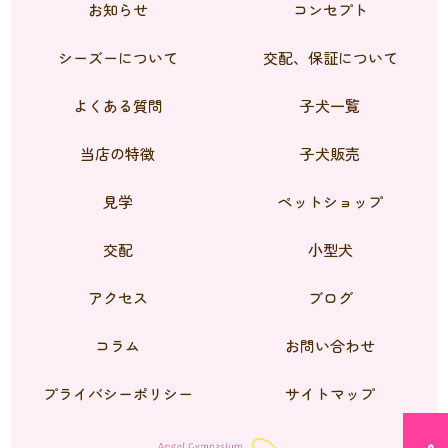
お知らせ
コンセプト
シーズーについて
交配、保証について
よくある質問
子犬一覧
当店の特徴
子犬販売
見学
ペットショップ
交配
小型犬
アクセス
ブログ
コラム
お問い合わせ
プライバシーポリシー
サイトマップ