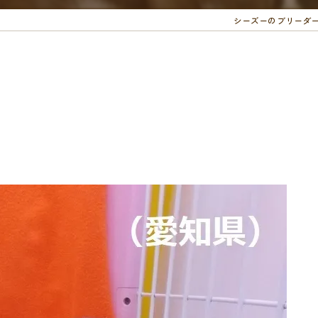
シーズーのブリーダ