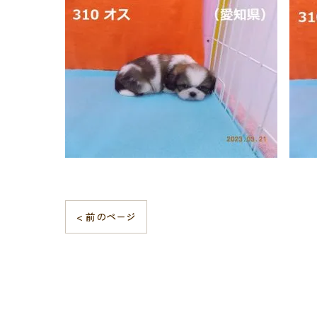
< 前のページ