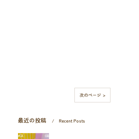
次のページ >
最近の投稿
Recent Posts