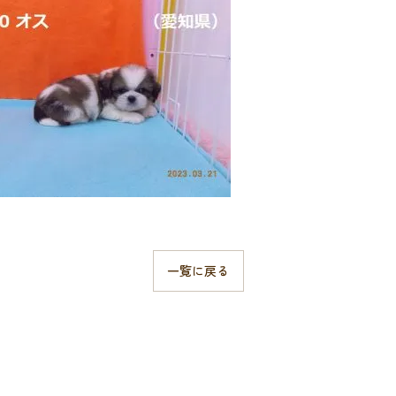
一覧に戻る