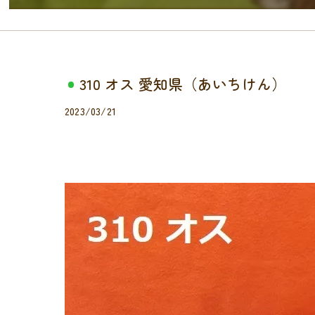
310 オス 愛知県（あいちけん）
2023/03/21