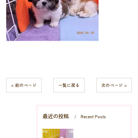
< 前のページ
一覧に戻る
次のページ >
最近の投稿
Recent Posts