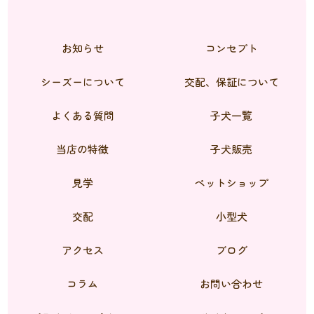
お知らせ
コンセプト
シーズーについて
交配、保証について
よくある質問
子犬一覧
当店の特徴
子犬販売
見学
ペットショップ
交配
小型犬
アクセス
ブログ
コラム
お問い合わせ