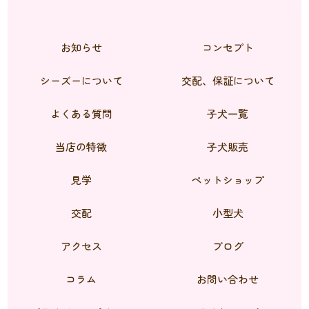
お知らせ
コンセプト
シーズーについて
交配、保証について
よくある質問
子犬一覧
当店の特徴
子犬販売
見学
ペットショップ
交配
小型犬
アクセス
ブログ
コラム
お問い合わせ