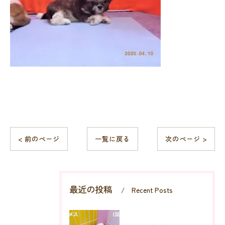
< 前のページ
一覧に戻る
次のページ >
最近の投稿
Recent Posts