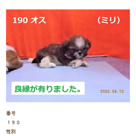
番号
１９０
性別