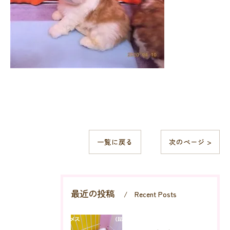
一覧に戻る
次のページ >
最近の投稿
Recent Posts