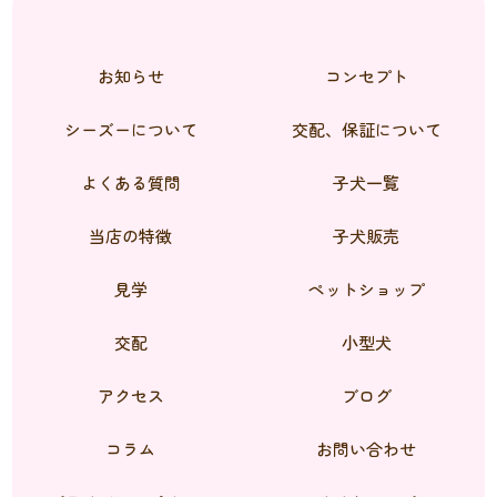
お知らせ
コンセプト
シーズーについて
交配、保証について
よくある質問
子犬一覧
当店の特徴
子犬販売
見学
ペットショップ
交配
小型犬
アクセス
ブログ
コラム
お問い合わせ