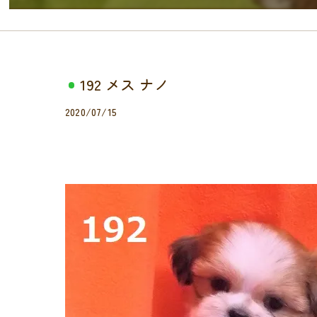
192 メス ナノ
2020/07/15