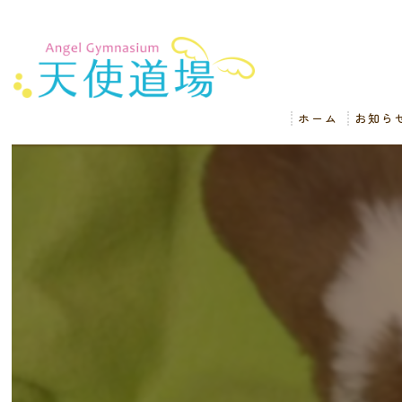
ホーム
お知ら