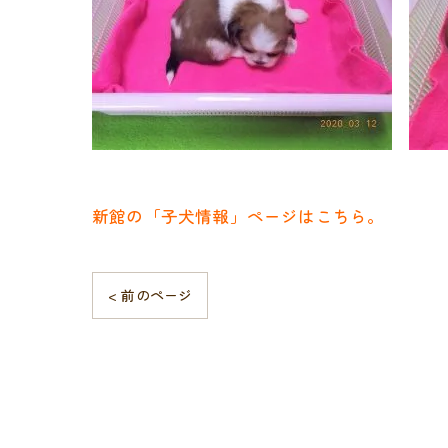
新館の「子犬情報」ページはこちら。
< 前のページ