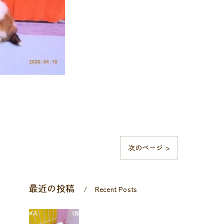
次のページ >
最近の投稿
Recent Posts