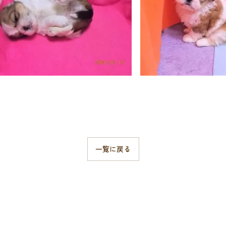
一覧に戻る