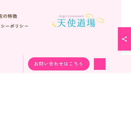
店の特徴
バシーポリシー
お問い合わせはこちら