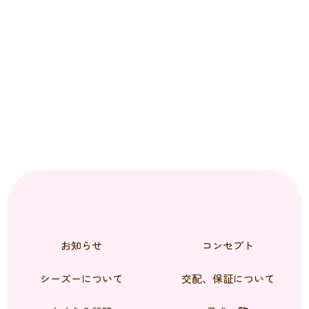
お知らせ
コンセプト
シーズーについて
交配、保証について