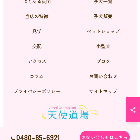
よくある質問
子犬一覧
当店の特徴
子犬販売
見学
ペットショップ
交配
小型犬
アクセス
ブログ
コラム
お問い合わせ
プライバシーポリシー
サイトマップ
0480-85-6921
お問い合わせはこちら