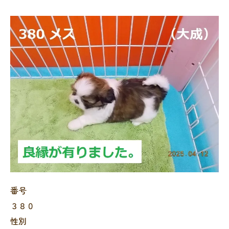
番号
３８０
性別