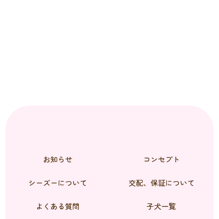
お知らせ
コンセプト
シーズーについて
交配、保証について
よくある質問
子犬一覧