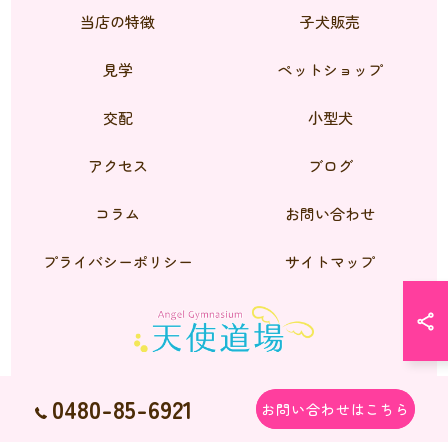
当店の特徴
子犬販売
見学
ペットショップ
交配
小型犬
アクセス
ブログ
コラム
お問い合わせ
プライバシーポリシー
サイトマップ
0480-85-6921
お問い合わせはこちら
© 2026 シーズーのブリーダーなら天使道場 ALL RIGHTS RESERVED.