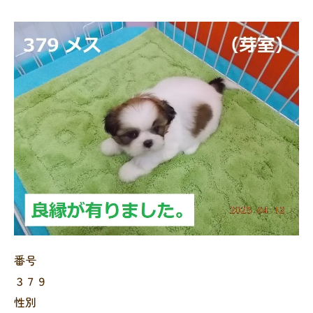
番号
３７９
性別