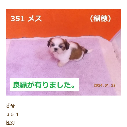
番号
３５１
性別