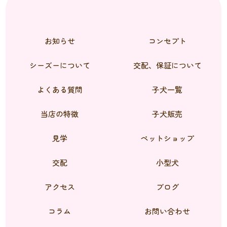
お知らせ
コンセプト
シーズーについて
交配、保証について
よくある質問
子犬一覧
当店の特徴
子犬販売
見学
ペットショップ
交配
小型犬
アクセス
ブログ
コラム
お問い合わせ