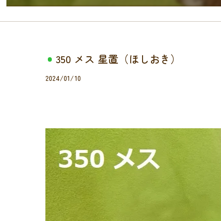
350 メス 星置（ほしおき）
2024/01/10