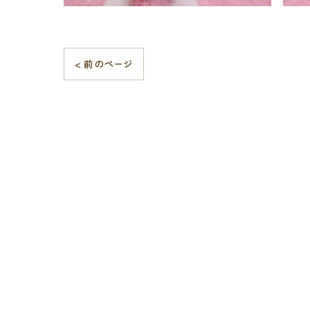
< 前のページ