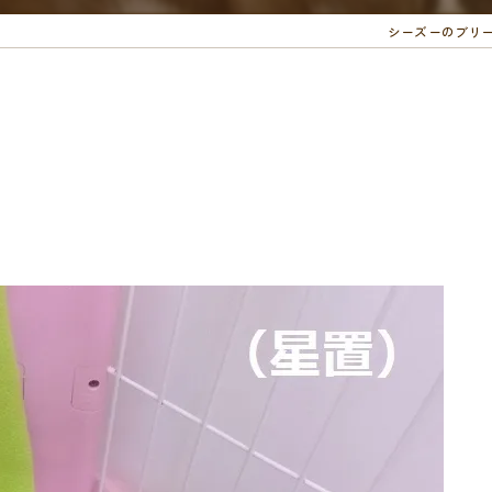
シーズーのブリ