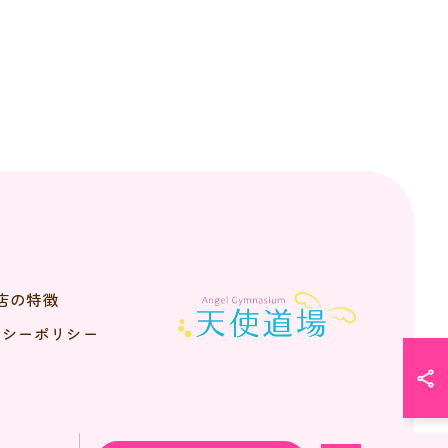
店の特徴
バシーポリシー