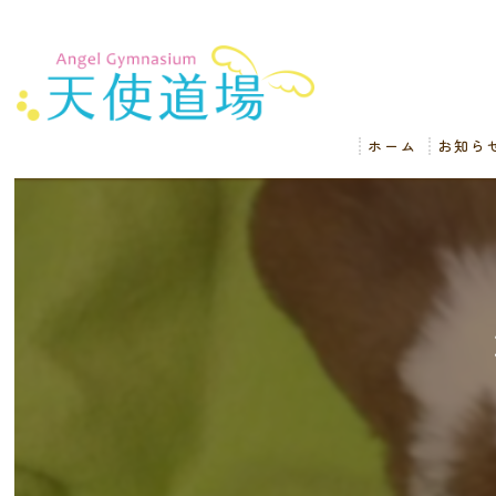
ホーム
お知ら