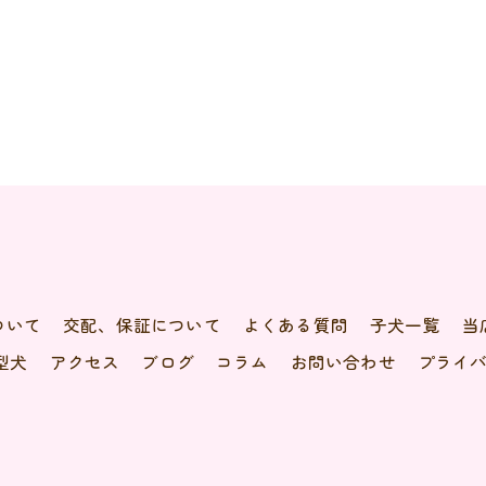
ついて
交配、保証について
よくある質問
子犬一覧
当
型犬
アクセス
ブログ
コラム
お問い合わせ
プライ