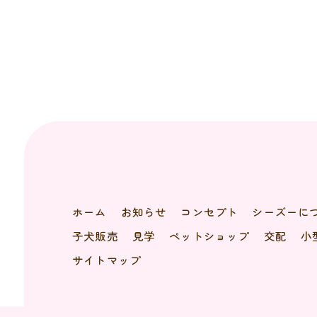
ホーム
お知らせ
コンセプト
シーズーに
子犬販売
見学
ペットショップ
交配
小
サイトマップ