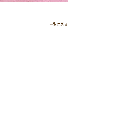
一覧に戻る