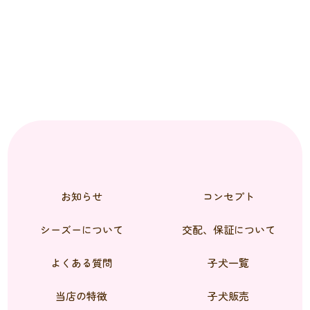
お知らせ
コンセプト
シーズーについて
交配、保証について
よくある質問
子犬一覧
当店の特徴
子犬販売