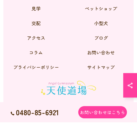
見学
ペットショップ
交配
小型犬
アクセス
ブログ
コラム
お問い合わせ
プライバシーポリシー
サイトマップ
0480-85-6921
お問い合わせはこちら
© 2026 シーズーのブリーダーなら天使道場 ALL RIGHTS RESERVED.