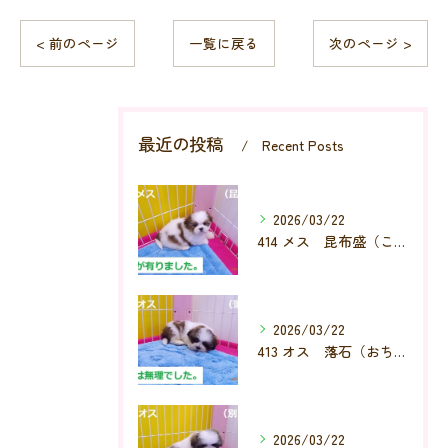
< 前のページ
一覧に戻る
次のページ >
最近の投稿
Recent Posts
2026/03/22
414 メス 昆布盛（こんぶもり）
2026/03/22
413 オス 落石（おちいし）
2026/03/22