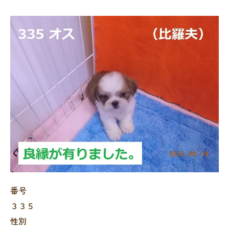
番号
３３５
性別