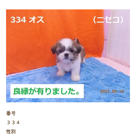
番号
３３４
性別