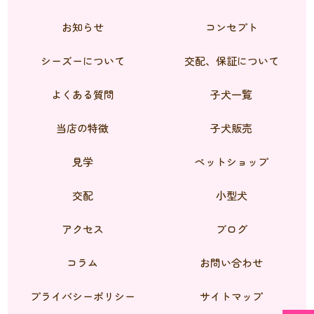
お知らせ
コンセプト
シーズーについて
交配、保証について
よくある質問
子犬一覧
当店の特徴
子犬販売
見学
ペットショップ
交配
小型犬
アクセス
ブログ
コラム
お問い合わせ
プライバシーポリシー
サイトマップ