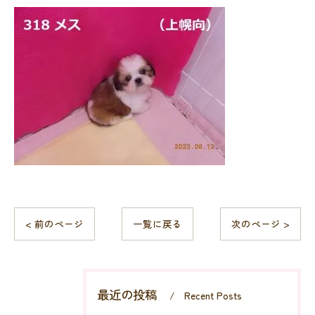
< 前のページ
一覧に戻る
次のページ >
最近の投稿
Recent Posts