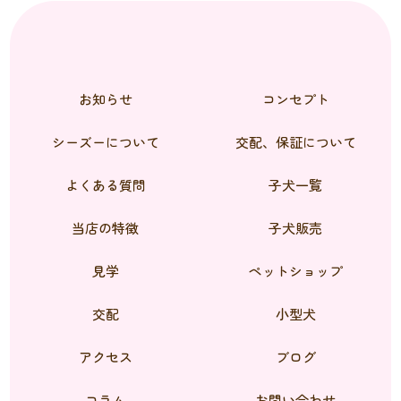
お知らせ
コンセプト
シーズーについて
交配、保証について
よくある質問
子犬一覧
当店の特徴
子犬販売
見学
ペットショップ
交配
小型犬
アクセス
ブログ
コラム
お問い合わせ