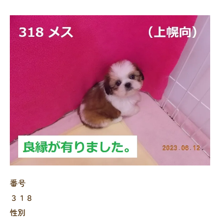
番号
３１８
性別