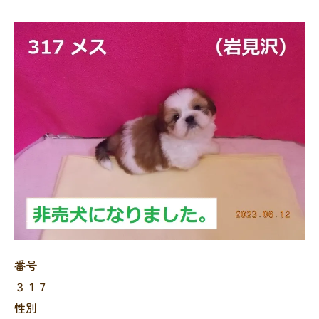
番号
３１７
性別