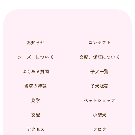
お知らせ
コンセプト
シーズーについて
交配、保証について
よくある質問
子犬一覧
当店の特徴
子犬販売
見学
ペットショップ
交配
小型犬
アクセス
ブログ