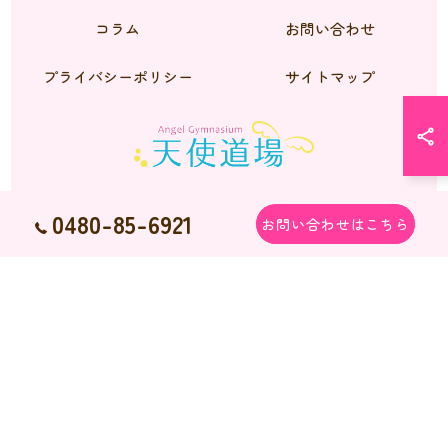
コラム
お問い合わせ
プライバシーポリシー
サイトマップ
0480-85-6921
お問い合わせはこちら
© 2026 シーズーのブリーダーなら天使道場 ALL RIGHTS RESERVED.