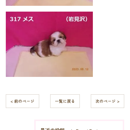
< 前のページ
一覧に戻る
次のページ >