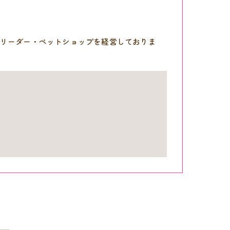
リーダー・ペットショップを経営しておりま