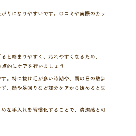
上がりになりやすいです。口コミや実際のカッ
ぎると絡まりやすく、汚れやすくなるため、
重点的にケアを行いましょう。
です。特に抜け毛が多い時期や、雨の日の散歩
せず、顔や足回りなど部分ケアから始めると失
まめな手入れを習慣化することで、清潔感と可