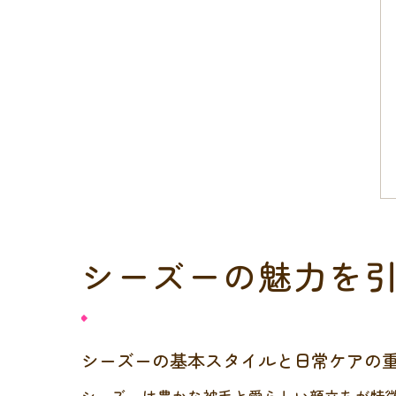
シーズーの魅力を
シーズーの基本スタイルと日常ケアの