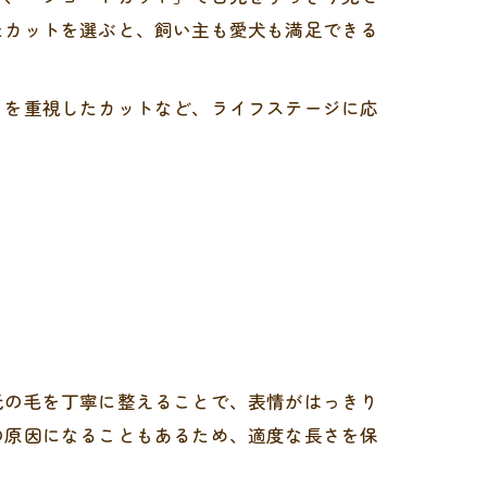
たカットを選ぶと、飼い主も愛犬も満足できる
さを重視したカットなど、ライフステージに応
元の毛を丁寧に整えることで、表情がはっきり
の原因になることもあるため、適度な長さを保