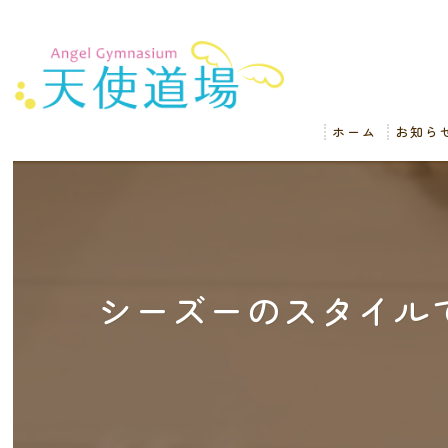
ホーム
お知ら
シーズーのスタイル