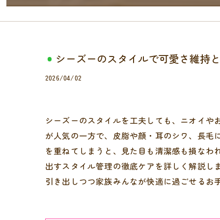
シーズーのスタイルで可愛さ維持
2026/04/02
シーズーのスタイルを工夫しても、ニオイや
が人気の一方で、皮脂や顔・耳のシワ、長毛
を重ねてしまうと、見た目も清潔感も損なわ
出すスタイル管理の徹底ケアを詳しく解説し
引き出しつつ家族みんなが快適に過ごせるお