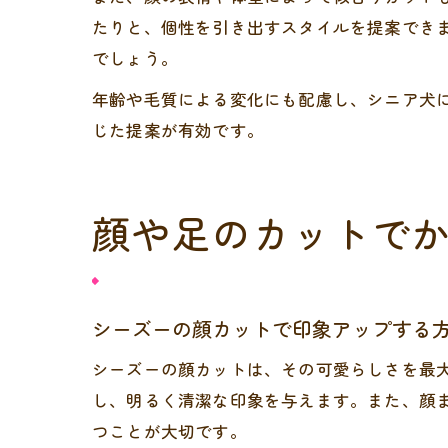
たりと、個性を引き出すスタイルを提案でき
でしょう。
年齢や毛質による変化にも配慮し、シニア犬
じた提案が有効です。
顔や足のカットで
シーズーの顔カットで印象アップする
シーズーの顔カットは、その可愛らしさを最
し、明るく清潔な印象を与えます。また、顔
つことが大切です。