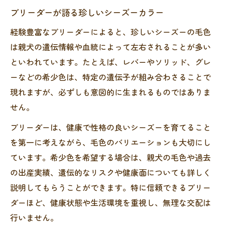
ブリーダーが語る珍しいシーズーカラー
経験豊富なブリーダーによると、珍しいシーズーの毛色
は親犬の遺伝情報や血統によって左右されることが多い
といわれています。たとえば、レバーやソリッド、グレ
ーなどの希少色は、特定の遺伝子が組み合わさることで
現れますが、必ずしも意図的に生まれるものではありま
せん。
ブリーダーは、健康で性格の良いシーズーを育てること
を第一に考えながら、毛色のバリエーションも大切にし
ています。希少色を希望する場合は、親犬の毛色や過去
の出産実績、遺伝的なリスクや健康面についても詳しく
説明してもらうことができます。特に信頼できるブリー
ダーほど、健康状態や生活環境を重視し、無理な交配は
行いません。