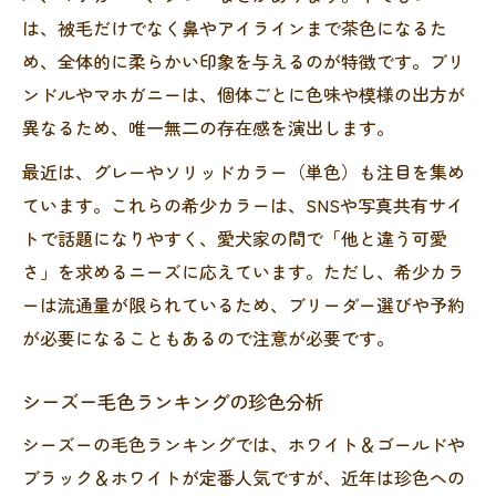
は、被毛だけでなく鼻やアイラインまで茶色になるた
め、全体的に柔らかい印象を与えるのが特徴です。ブリ
ンドルやマホガニーは、個体ごとに色味や模様の出方が
異なるため、唯一無二の存在感を演出します。
最近は、グレーやソリッドカラー（単色）も注目を集め
ています。これらの希少カラーは、SNSや写真共有サイ
トで話題になりやすく、愛犬家の間で「他と違う可愛
さ」を求めるニーズに応えています。ただし、希少カラ
ーは流通量が限られているため、ブリーダー選びや予約
が必要になることもあるので注意が必要です。
シーズー毛色ランキングの珍色分析
シーズーの毛色ランキングでは、ホワイト＆ゴールドや
ブラック＆ホワイトが定番人気ですが、近年は珍色への