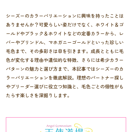
シーズーのカラーバリエーションに興味を持ったことは
ありませんか？可愛らしい姿だけでなく、ホワイト＆ゴ
ールドやブラック＆ホワイトなどの定番カラーから、レ
バーやブリンドル、マホガニーゴールドといった珍しい
毛色まで、その多彩さは目を引きます。成長とともに毛
色が変化する理由や遺伝的な特徴、さらには希少カラー
パターンの魅力と選び方まで、本記事ではシーズーのカ
ラーバリエーションを徹底解説。理想のパートナー探し
やブリーダー選びに役立つ知識と、毛色ごとの個性がも
たらす楽しさを深掘りします。