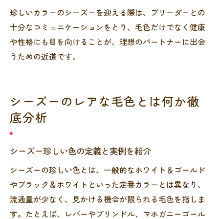
珍しいカラーのシーズーを迎える際は、ブリーダーとの
十分なコミュニケーションをとり、毛色だけでなく健康
や性格にも目を向けることが、理想のパートナーに出会
うための近道です。
シーズーのレアな毛色とは何か徹
底分析
シーズー珍しい色の定義と実例を紹介
シーズーの珍しい色とは、一般的なホワイト＆ゴールド
やブラック＆ホワイトといった定番カラーとは異なり、
流通量が少なく、見かける機会が限られる毛色を指しま
す。たとえば、レバーやブリンドル、マホガニーゴール