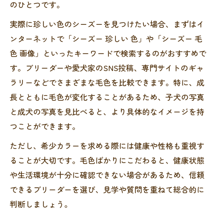
のひとつです。
実際に珍しい色のシーズーを見つけたい場合、まずはイ
ンターネットで「シーズー 珍しい 色」や「シーズー 毛
色 画像」といったキーワードで検索するのがおすすめで
す。ブリーダーや愛犬家のSNS投稿、専門サイトのギャ
ラリーなどでさまざまな毛色を比較できます。特に、成
長とともに毛色が変化することがあるため、子犬の写真
と成犬の写真を見比べると、より具体的なイメージを持
つことができます。
ただし、希少カラーを求める際には健康や性格も重視す
ることが大切です。毛色ばかりにこだわると、健康状態
や生活環境が十分に確認できない場合があるため、信頼
できるブリーダーを選び、見学や質問を重ねて総合的に
判断しましょう。