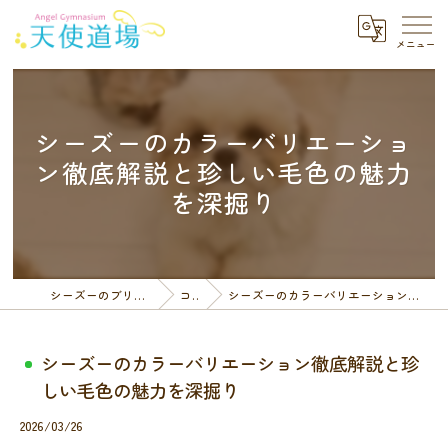
シーズーのカラーバリエーショ
ン徹底解説と珍しい毛色の魅力
を深掘り
シーズーのブリーダーなら天使道場
コラム
シーズーのカラーバリエーション徹底解説と珍しい毛色の魅力を深掘り
シーズーのカラーバリエーション徹底解説と珍
しい毛色の魅力を深掘り
2026/03/26