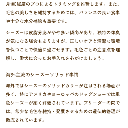
月1回程度のプロによるトリミングを推奨します。また、
毛色の美しさを維持するためには、バランスの良い食事
や十分な水分補給も重要です。
シーズーは皮脂分泌がやや多い傾向があり、独特の体臭
が気になる場合もありますが、正しいケアと清潔な環境
を保つことで快適に過ごせます。毛色ごとの注意点を理
解し、愛犬に合ったお手入れを心がけましょう。
海外主流のシーズーソリッド事情
海外ではシーズーのソリッドカラーが注目される場面が
多く、特にアメリカやヨーロッパのドッグショーでは単
色シーズーが高く評価されています。ブリーダーの間で
は、希少な毛色を維持・発展させるための遺伝的管理が
徹底されています。