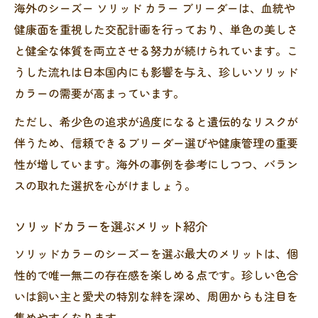
海外のシーズー ソリッド カラー ブリーダーは、血統や
健康面を重視した交配計画を行っており、単色の美しさ
と健全な体質を両立させる努力が続けられています。こ
うした流れは日本国内にも影響を与え、珍しいソリッド
カラーの需要が高まっています。
ただし、希少色の追求が過度になると遺伝的なリスクが
伴うため、信頼できるブリーダー選びや健康管理の重要
性が増しています。海外の事例を参考にしつつ、バラン
スの取れた選択を心がけましょう。
ソリッドカラーを選ぶメリット紹介
ソリッドカラーのシーズーを選ぶ最大のメリットは、個
性的で唯一無二の存在感を楽しめる点です。珍しい色合
いは飼い主と愛犬の特別な絆を深め、周囲からも注目を
集めやすくなります。