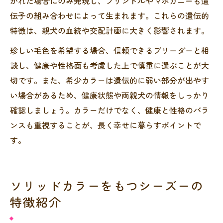
がれた場合にのみ発現し、ブリンドルやマホガニーも遺
伝子の組み合わせによって生まれます。これらの遺伝的
特徴は、親犬の血統や交配計画に大きく影響されます。
珍しい毛色を希望する場合、信頼できるブリーダーと相
談し、健康や性格面も考慮した上で慎重に選ぶことが大
切です。また、希少カラーは遺伝的に弱い部分が出やす
い場合があるため、健康状態や両親犬の情報をしっかり
確認しましょう。カラーだけでなく、健康と性格のバラ
ンスも重視することが、長く幸せに暮らすポイントで
す。
ソリッドカラーをもつシーズーの
特徴紹介