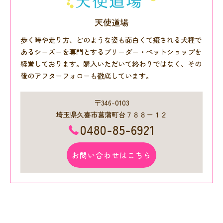
天使道場
歩く時や走り方、どのような姿も面白くて癒される犬種で
あるシーズーを専門とするブリーダー・ペットショップを
経営しております。購入いただいて終わりではなく、その
後のアフターフォローも徹底しています。
〒346-0103
埼玉県久喜市菖蒲町台７８８ー１２
0480-85-6921
お問い合わせはこちら