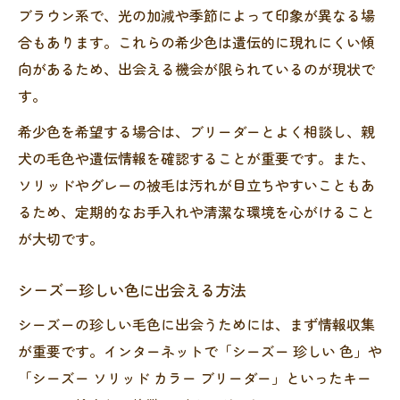
ブラウン系で、光の加減や季節によって印象が異なる場
合もあります。これらの希少色は遺伝的に現れにくい傾
向があるため、出会える機会が限られているのが現状で
す。
希少色を希望する場合は、ブリーダーとよく相談し、親
犬の毛色や遺伝情報を確認することが重要です。また、
ソリッドやグレーの被毛は汚れが目立ちやすいこともあ
るため、定期的なお手入れや清潔な環境を心がけること
が大切です。
シーズー珍しい色に出会える方法
シーズーの珍しい毛色に出会うためには、まず情報収集
が重要です。インターネットで「シーズー 珍しい 色」や
「シーズー ソリッド カラー ブリーダー」といったキー