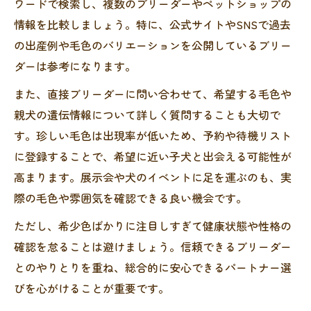
ワードで検索し、複数のブリーダーやペットショップの
情報を比較しましょう。特に、公式サイトやSNSで過去
の出産例や毛色のバリエーションを公開しているブリー
ダーは参考になります。
また、直接ブリーダーに問い合わせて、希望する毛色や
親犬の遺伝情報について詳しく質問することも大切で
す。珍しい毛色は出現率が低いため、予約や待機リスト
に登録することで、希望に近い子犬と出会える可能性が
高まります。展示会や犬のイベントに足を運ぶのも、実
際の毛色や雰囲気を確認できる良い機会です。
ただし、希少色ばかりに注目しすぎて健康状態や性格の
確認を怠ることは避けましょう。信頼できるブリーダー
とのやりとりを重ね、総合的に安心できるパートナー選
びを心がけることが重要です。