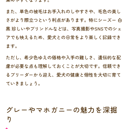
また、単色の被毛はお手入れのしやすさや、毛色の美し
さがより際立つという利点があります。特にシーズー 白
黒 珍しいやブリンドルなどは、写真撮影やSNSでのシェ
アでも映えるため、愛犬との日常をより楽しく記録でき
ます。
ただし、希少色ゆえの価格や入手の難しさ、遺伝的な配
慮が必要な点も理解しておくことが大切です。信頼でき
るブリーダーから迎え、愛犬の健康と個性を大切に育て
ていきましょう。
グレーやマホガニーの魅力を深掘
り