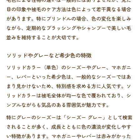
目の印象や被毛のケア方法は色によって若干異なる場合
があります。特にブリンドルの場合、色の変化を楽しみ
ながら、定期的なブラッシングやシャンプーで美しい毛
並みを維持することが大切です。
ソリッドやグレーなど希少色の特徴
ソリッドカラー（単色）のシーズーやグレー、マホガニ
ー、レバーといった希少色は、一般的なシーズーではあ
まり見かけないため、特別感を求める方に人気です。ソ
リッドカラーは被毛全体が均一な色で覆われており、シ
ンプルながらも気品のある雰囲気が魅力です。
特にグレーのシーズーは「シーズー グレー」として検索
されることが多く、成長とともに色の濃淡が変化しやす
い特徴があります。マホガニーやレバーは赤みがかった