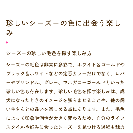
珍しいシーズーの色に出会う楽し
み
シーズーの珍しい毛色を探す楽しみ方
シーズーの毛色は非常に多彩で、ホワイト＆ゴールドや
ブラック＆ホワイトなどの定番カラーだけでなく、レバ
ーやブリンドル、グレー、マホガニーゴールドといった
珍しい色も存在します。珍しい毛色を探す楽しみは、成
犬になったときのイメージを膨らませることや、他の飼
い主さんとの違いを楽しめる点にあります。また、毛色
によって印象や個性が大きく変わるため、自分のライフ
スタイルや好みに合ったシーズーを見つける過程も魅力