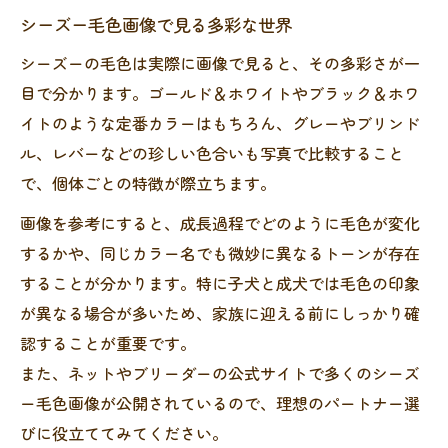
シーズー毛色画像で見る多彩な世界
シーズーの毛色は実際に画像で見ると、その多彩さが一
目で分かります。ゴールド＆ホワイトやブラック＆ホワ
イトのような定番カラーはもちろん、グレーやブリンド
ル、レバーなどの珍しい色合いも写真で比較すること
で、個体ごとの特徴が際立ちます。
画像を参考にすると、成長過程でどのように毛色が変化
するかや、同じカラー名でも微妙に異なるトーンが存在
することが分かります。特に子犬と成犬では毛色の印象
が異なる場合が多いため、家族に迎える前にしっかり確
認することが重要です。
また、ネットやブリーダーの公式サイトで多くのシーズ
ー毛色画像が公開されているので、理想のパートナー選
びに役立ててみてください。