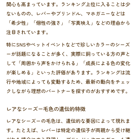
関心も高まっています。ランキング上位に入ることは少
ないものの、レバーやブリンドル、マホガニーなどは
「希少性」「個性の強さ」「写真映え」などの理由から
注目されています。
特にSNSやペットイベントなどで珍しいカラーのシーズ
ーが話題になることが多く、実際に飼っている方の声と
して「周囲から声をかけられる」「成長による色の変化
が楽しめる」といった評価があります。ランキングは流
行や地域によっても変動するため、最新の動向をチェッ
クしながら理想のパートナーを探すのがおすすめです。
レアなシーズー毛色の遺伝的特徴
レアなシーズーの毛色は、遺伝的な要因によって現れま
す。たとえば、レバーは特定の遺伝子が両親から受け継