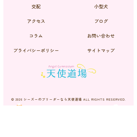
交配
小型犬
アクセス
ブログ
コラム
お問い合わせ
プライバシーポリシー
サイトマップ
© 2026 シーズーのブリーダーなら天使道場 ALL RIGHTS RESERVED.