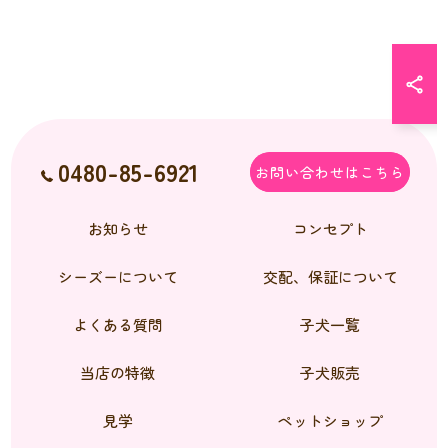
0480-85-6921
お問い合わせはこちら
お知らせ
コンセプト
シーズーについて
交配、保証について
よくある質問
子犬一覧
当店の特徴
子犬販売
見学
ペットショップ