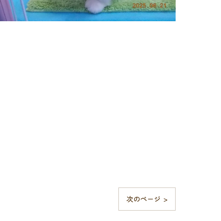
次のページ >