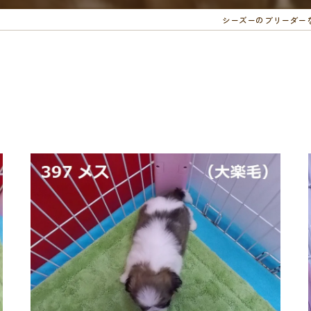
シーズーのブリーダー