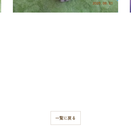
一覧に戻る