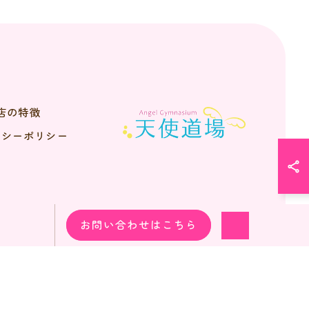
店の特徴
バシーポリシー
お問い合わせはこちら