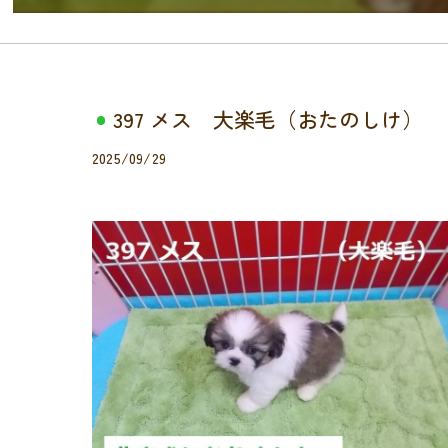
397 メス 大楽毛（おたのしけ）
2025/09/29