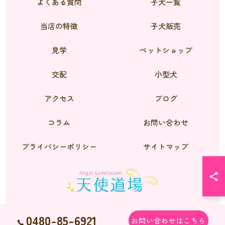
よくある質問
子犬一覧
当店の特徴
子犬販売
見学
ペットショップ
交配
小型犬
アクセス
ブログ
コラム
お問い合わせ
プライバシーポリシー
サイトマップ
0480-85-6921
お問い合わせはこちら