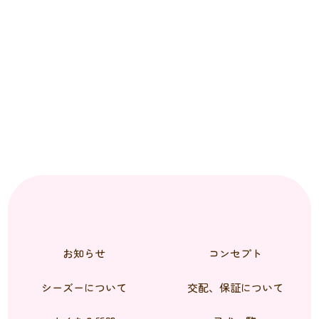
お知らせ
コンセプト
シーズーについて
交配、保証について