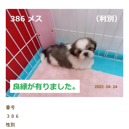
番号
３８６
性別