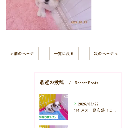
< 前のページ
一覧に戻る
次のページ >
最近の投稿
Recent Posts
2026/03/22
414 メス 昆布盛（こんぶもり）