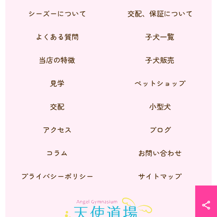
シーズーについて
交配、保証について
よくある質問
子犬一覧
当店の特徴
子犬販売
見学
ペットショップ
交配
小型犬
アクセス
ブログ
コラム
お問い合わせ
プライバシーポリシー
サイトマップ