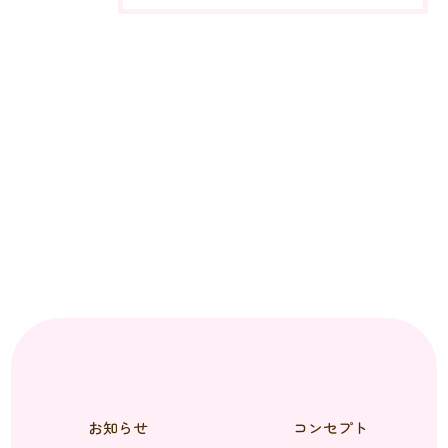
お知らせ
コンセプト