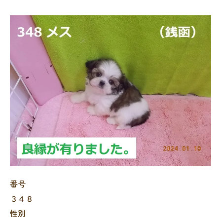
番号
３４８
性別