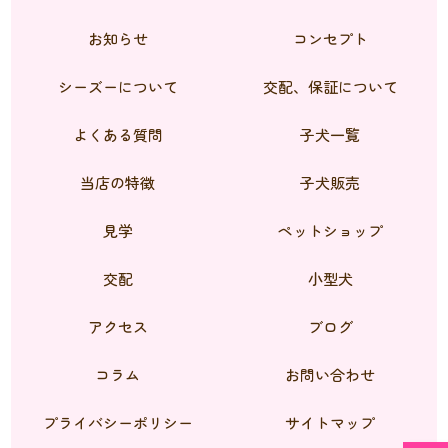
お知らせ
コンセプト
シーズーについて
交配、保証について
よくある質問
子犬一覧
当店の特徴
子犬販売
見学
ペットショップ
交配
小型犬
アクセス
ブログ
コラム
お問い合わせ
プライバシーポリシー
サイトマップ