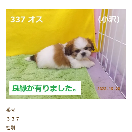
番号
３３７
性別