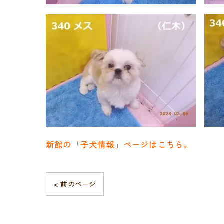
新館の「子犬情報」ページはこちら。
< 前のページ