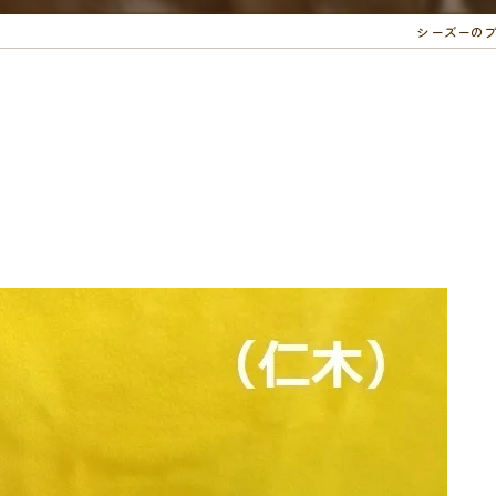
シーズーの