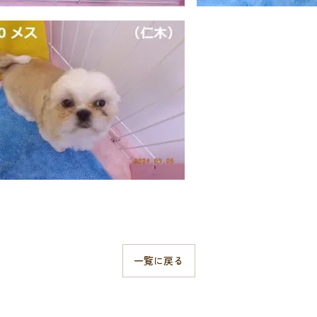
一覧に戻る