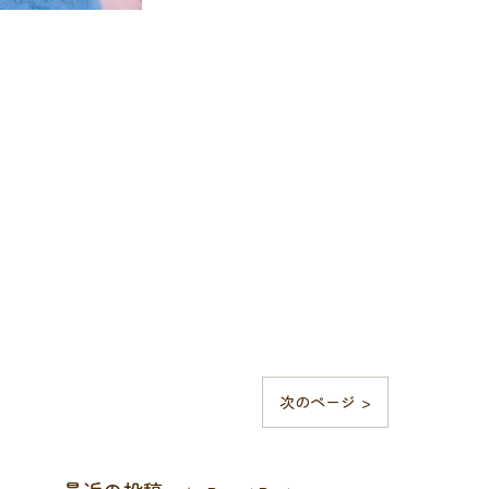
次のページ >