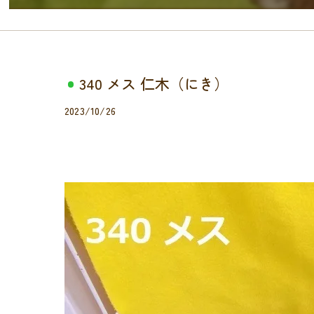
340 メス 仁木（にき）
2023/10/26