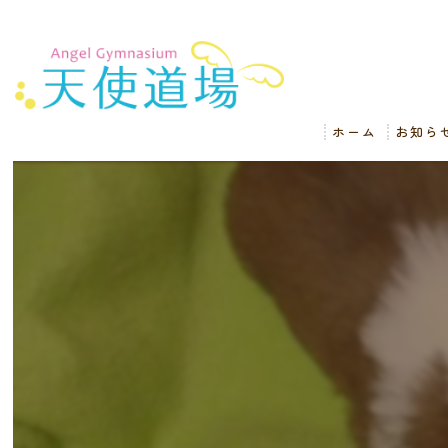
ホーム
お知ら