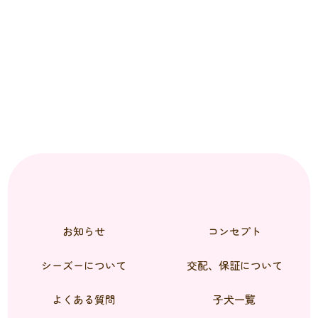
お知らせ
コンセプト
シーズーについて
交配、保証について
よくある質問
子犬一覧