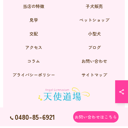
当店の特徴
子犬販売
見学
ペットショップ
交配
小型犬
アクセス
ブログ
コラム
お問い合わせ
プライバシーポリシー
サイトマップ
0480-85-6921
お問い合わせはこちら
© 2026 シーズーのブリーダーなら天使道場 ALL RIGHTS RESERVED.