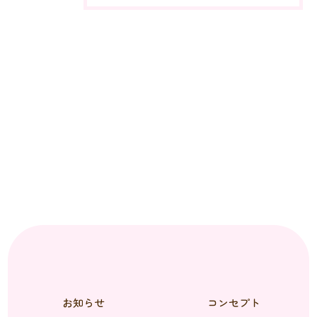
お知らせ
コンセプト