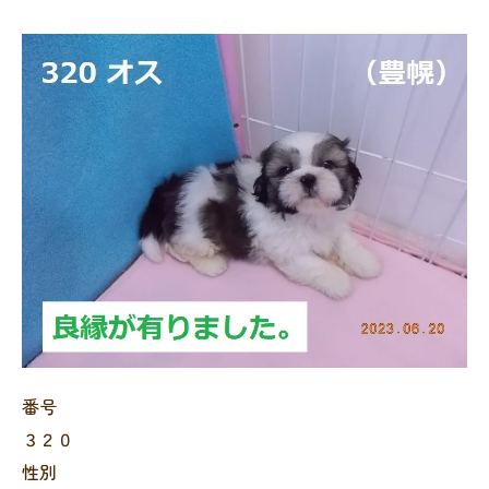
番号
３２０
性別