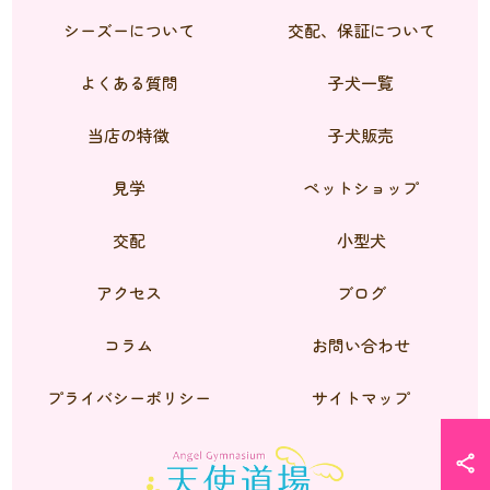
シーズーについて
交配、保証について
よくある質問
子犬一覧
当店の特徴
子犬販売
見学
ペットショップ
交配
小型犬
アクセス
ブログ
コラム
お問い合わせ
プライバシーポリシー
サイトマップ