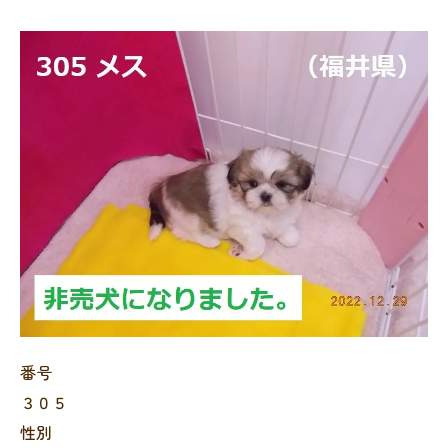
番号
３０５
性別