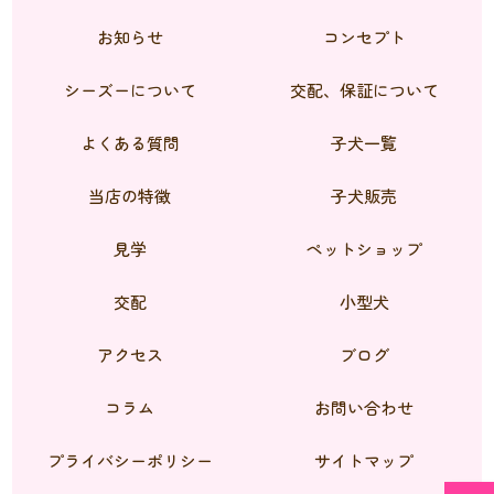
お知らせ
コンセプト
シーズーについて
交配、保証について
よくある質問
子犬一覧
当店の特徴
子犬販売
見学
ペットショップ
交配
小型犬
アクセス
ブログ
コラム
お問い合わせ
プライバシーポリシー
サイトマップ