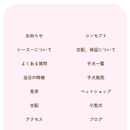
お知らせ
コンセプト
シーズーについて
交配、保証について
よくある質問
子犬一覧
当店の特徴
子犬販売
見学
ペットショップ
交配
小型犬
アクセス
ブログ