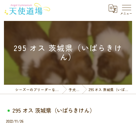
295 オス 茨城県（いばらきけ
ん）
シーズーのブリーダーなら天使道場
子犬一覧
295 オス 茨城県（いばらきけん）
295 オス 茨城県（いばらきけん）
2022/11/26