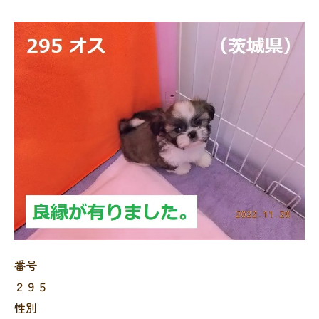
番号
２９５
性別