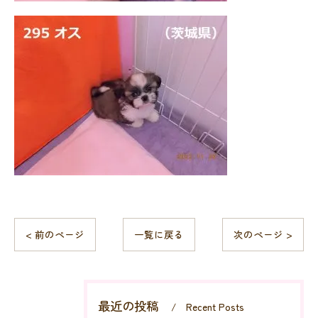
< 前のページ
一覧に戻る
次のページ >
最近の投稿
Recent Posts