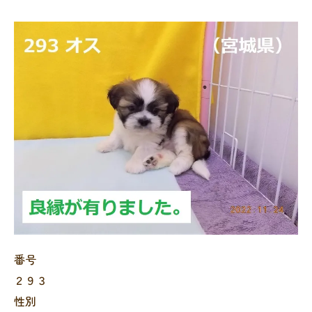
番号
２９３
性別