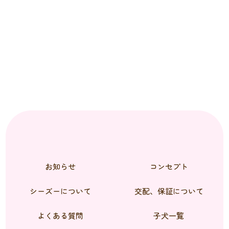
お知らせ
コンセプト
シーズーについて
交配、保証について
よくある質問
子犬一覧