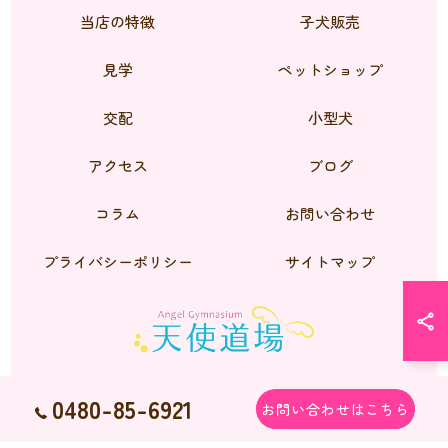
当店の特徴
子犬販売
見学
ペットショップ
交配
小型犬
アクセス
ブログ
コラム
お問い合わせ
プライバシーポリシー
サイトマップ
0480-85-6921
お問い合わせはこちら
© 2026 シーズーのブリーダーなら天使道場 ALL RIGHTS RESERVED.