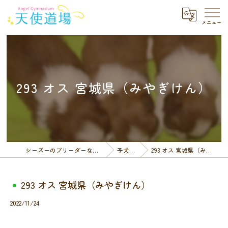
293 オス 宮城県（みやぎけん）
シーズーのブリーダーなら天使道場
子犬一覧
293 オス 宮城県（みやぎけん）
293 オス 宮城県（みやぎけん）
2022/11/24