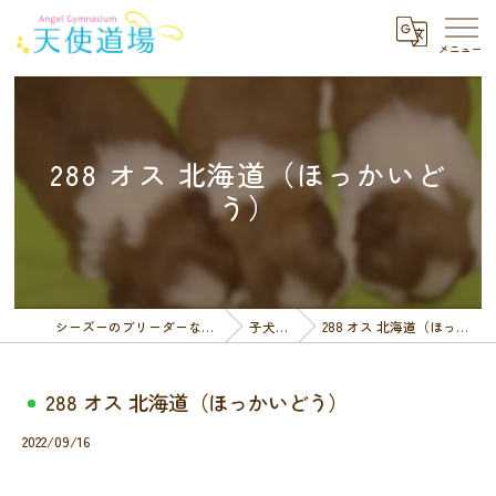
288 オス 北海道（ほっかいど
う）
シーズーのブリーダーなら天使道場
子犬一覧
288 オス 北海道（ほっかいどう）
288 オス 北海道（ほっかいどう）
2022/09/16