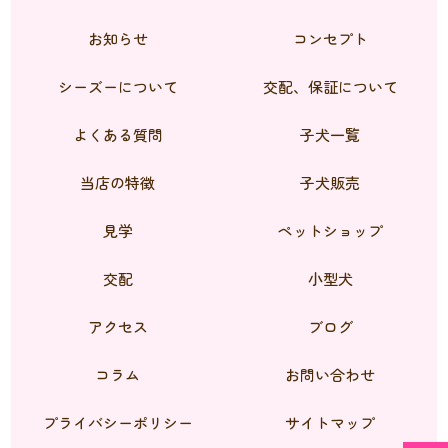
お知らせ
コンセプト
シーズーについて
交配、保証について
よくある質問
子犬一覧
当店の特徴
子犬販売
見学
ペットショップ
交配
小型犬
アクセス
ブログ
コラム
お問い合わせ
プライバシーポリシー
サイトマップ