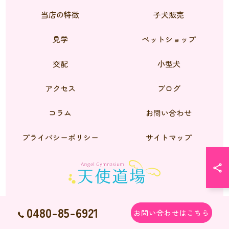
当店の特徴
子犬販売
見学
ペットショップ
交配
小型犬
アクセス
ブログ
コラム
お問い合わせ
プライバシーポリシー
サイトマップ
0480-85-6921
お問い合わせはこちら
© 2026 シーズーのブリーダーなら天使道場 ALL RIGHTS RESERVED.