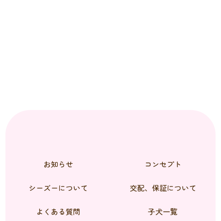
お知らせ
コンセプト
シーズーについて
交配、保証について
よくある質問
子犬一覧