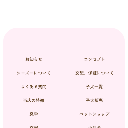
お知らせ
コンセプト
シーズーについて
交配、保証について
よくある質問
子犬一覧
当店の特徴
子犬販売
見学
ペットショップ
交配
小型犬