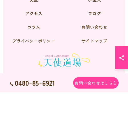
アクセス
ブログ
コラム
お問い合わせ
プライバシーポリシー
サイトマップ
0480-85-6921
お問い合わせはこちら
© 2026 シーズーのブリーダーなら天使道場 ALL RIGHTS RESERVED.