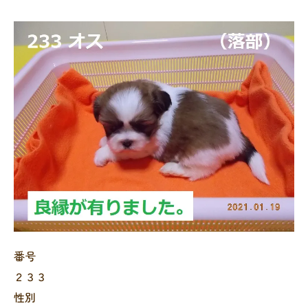
番号
２３３
性別