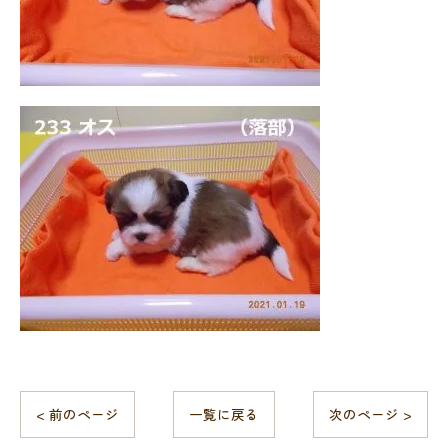
< 前のページ
一覧に戻る
次のページ >