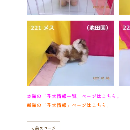
本館の「子犬情報一覧」ページはこちら。
新館の「子犬情報」ページはこちら。
< 前のページ