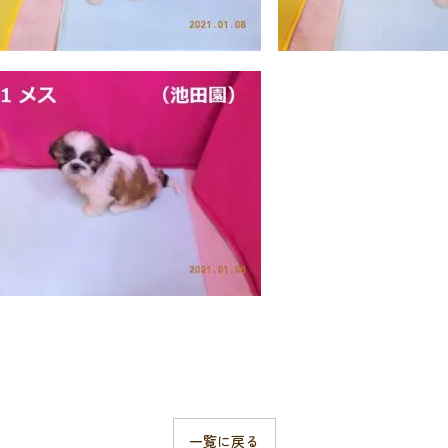
一覧に戻る