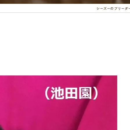
シーズーのブリーダ