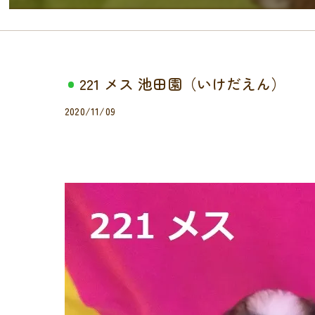
221 メス 池田園（いけだえん）
2020/11/09