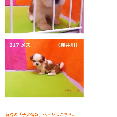
新館の「子犬情報」ページはこちら。