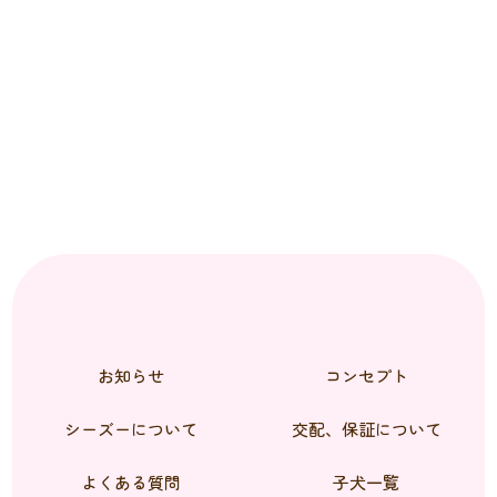
お知らせ
コンセプト
シーズーについて
交配、保証について
よくある質問
子犬一覧