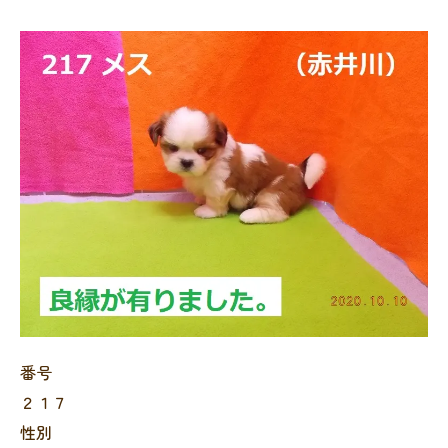
番号
２１７
性別