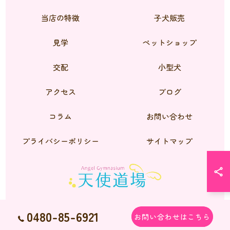
当店の特徴
子犬販売
見学
ペットショップ
交配
小型犬
アクセス
ブログ
コラム
お問い合わせ
プライバシーポリシー
サイトマップ
0480-85-6921
お問い合わせはこちら
© 2026 シーズーのブリーダーなら天使道場 ALL RIGHTS RESERVED.