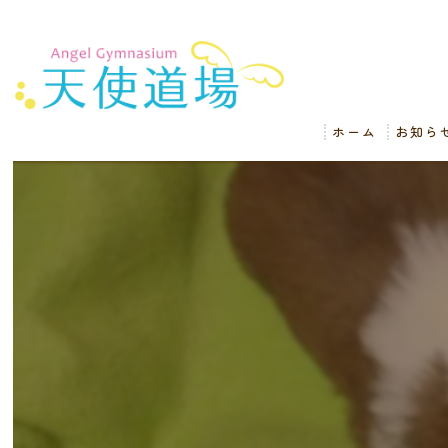
ホーム
お知ら