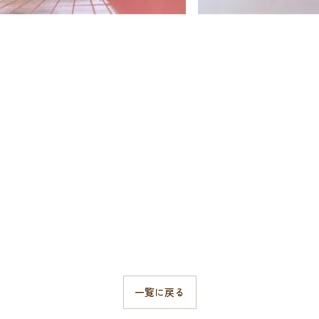
一覧に戻る