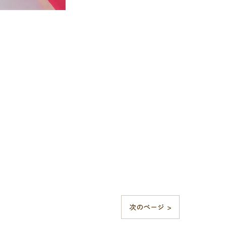
次のページ >