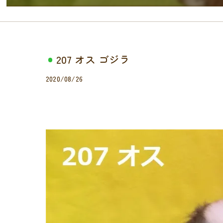
207 オス ゴジラ
2020/08/26