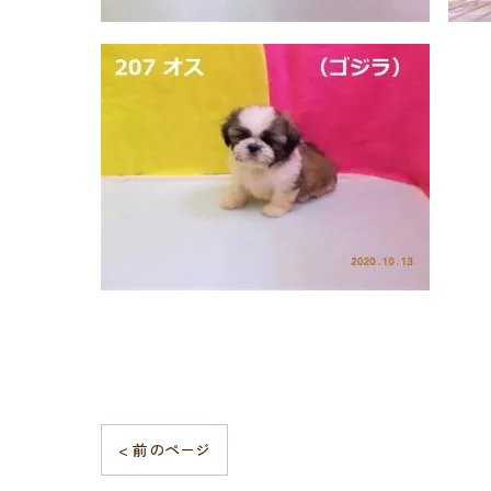
< 前のページ