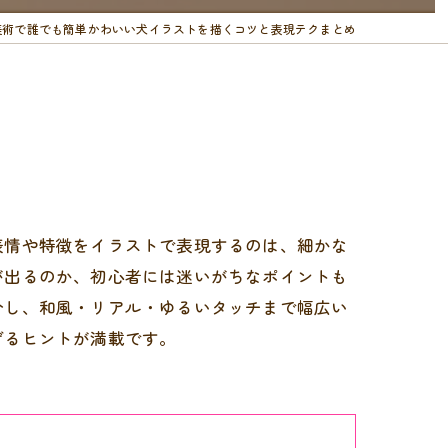
美術で誰でも簡単かわいい犬イラストを描くコツと表現テクまとめ
表情や特徴をイラストで表現するのは、細かな
が出るのか、初心者には迷いがちなポイントも
介し、和風・リアル・ゆるいタッチまで幅広い
げるヒントが満載です。