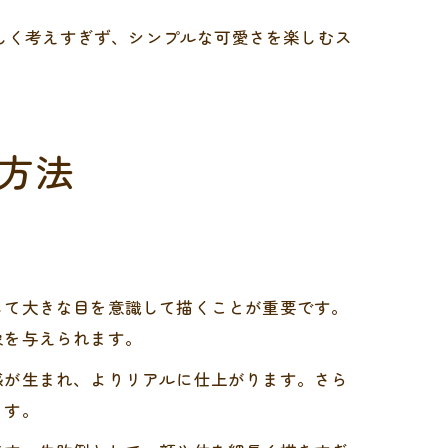
難しく考えすぎず、シンプルな可愛さを楽しむス
方法
して大きな目を意識して描くことが重要です。
象を与えられます。
感が生まれ、よりリアルに仕上がります。さら
ます。