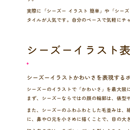
実際に「シーズー イラスト 簡単」や「シー
タイルが人気です。自分のペースで気軽にチ
シーズーイラスト
シーズーイラストかわいさを表現する
シーズーのイラストで「かわいさ」を最大限
まず、シーズーならではの顔の輪郭は、俵型
また、シーズーのふわふわとした毛並みは、
に、鼻や口元を小さめに描くことで、目の大