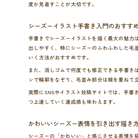
度か見直すことが大切です。
シーズーイラスト手書き入門のおすす
手書きでシーズーイラストを描く最大の魅力
出しやすく、特にシーズーのふわふわした毛
いく方法がおすすめです。
また、消しゴムで何度でも修正できる手書き
ンで輪郭をなぞり、毛並み部分は線を重ねて
実際にSNSやイラスト投稿サイトでは、手書
つ上達していく達成感も味わえます。
かわいいシーズー表情を引き出す描き
シーズーの「かわいい」と感じさせる表情を