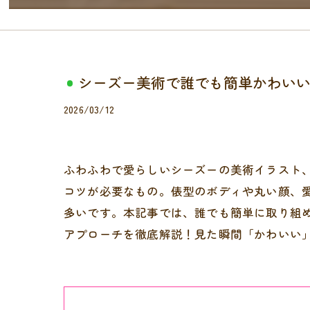
シーズー美術で誰でも簡単かわい
2026/03/12
ふわふわで愛らしいシーズーの美術イラスト
コツが必要なもの。俵型のボディや丸い顔、
多いです。本記事では、誰でも簡単に取り組
アプローチを徹底解説！見た瞬間「かわいい