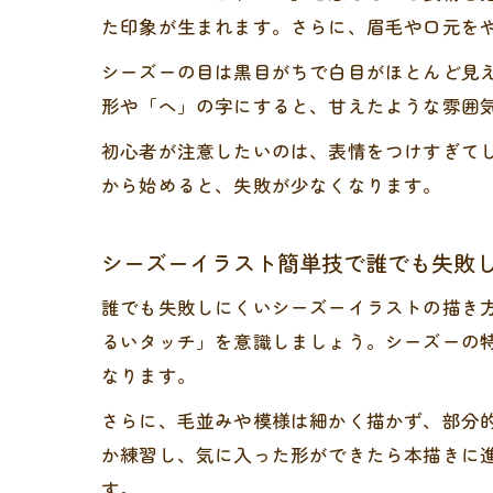
た印象が生まれます。さらに、眉毛や口元を
シーズーの目は黒目がちで白目がほとんど見
形や「へ」の字にすると、甘えたような雰囲
初心者が注意したいのは、表情をつけすぎて
から始めると、失敗が少なくなります。
シーズーイラスト簡単技で誰でも失敗
誰でも失敗しにくいシーズーイラストの描き
るいタッチ」を意識しましょう。シーズーの
なります。
さらに、毛並みや模様は細かく描かず、部分
か練習し、気に入った形ができたら本描きに
す。