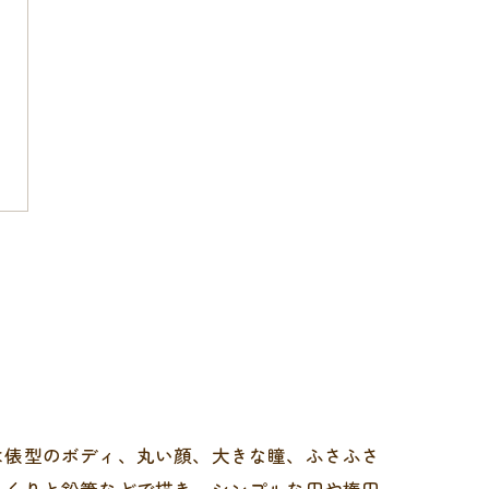
は俵型のボディ、丸い顔、大きな瞳、ふさふさ