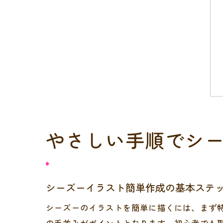
やさしい手順でシ
シーズーイラスト簡単作成の基本ステ
シーズーのイラストを簡単に描くには、まず