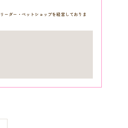
リーダー・ペットショップを経営しておりま