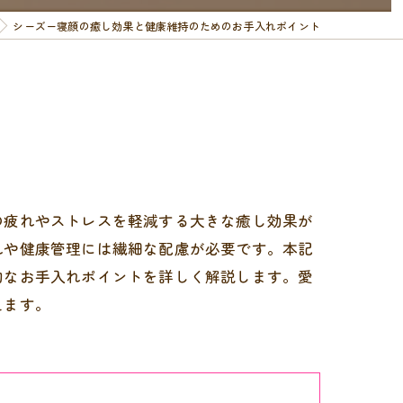
シーズー寝顔の癒し効果と健康維持のためのお手入れポイント
の疲れやストレスを軽減する大きな癒し効果が
れや健康管理には繊細な配慮が必要です。本記
的なお手入れポイントを詳しく解説します。愛
えます。