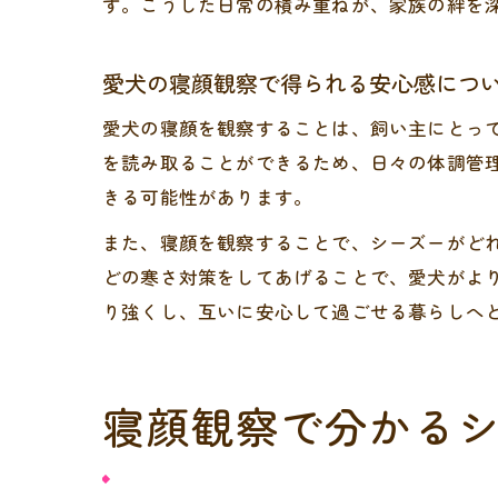
す。こうした日常の積み重ねが、家族の絆を
愛犬の寝顔観察で得られる安心感につ
愛犬の寝顔を観察することは、飼い主にとっ
を読み取ることができるため、日々の体調管
きる可能性があります。
また、寝顔を観察することで、シーズーがど
どの寒さ対策をしてあげることで、愛犬がよ
り強くし、互いに安心して過ごせる暮らしへ
寝顔観察で分かる