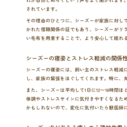
れが自然と和らぐという声もよく聞かれます
されています。
その理由のひとつに、シーズーが家族に対し
かれた信頼関係の証でもあり、シーズーがリ
い毛布を用意することで、より安心して眠れ
シーズーの寝姿とストレス軽減の関係
シーズーの寝姿には、飼い主のストレス軽減
し、家族の緊張をほぐしてくれます。特に、
また、シーズーは平均して1日に12〜16時
体調やストレスサインに気付きやすくなるた
かもしれないので、変化に気付いたら獣医師