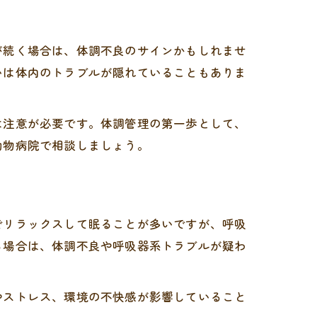
が続く場合は、体調不良のサインかもしれませ
いは体内のトラブルが隠れていることもありま
は注意が必要です。体調管理の第一歩として、
動物病院で相談しましょう。
でリラックスして眠ることが多いですが、呼吸
る場合は、体調不良や呼吸器系トラブルが疑わ
やストレス、環境の不快感が影響していること