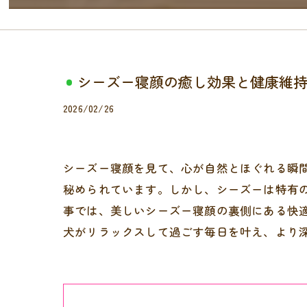
シーズー寝顔の癒し効果と健康維
2026/02/26
シーズー寝顔を見て、心が自然とほぐれる瞬
秘められています。しかし、シーズーは特有
事では、美しいシーズー寝顔の裏側にある快
犬がリラックスして過ごす毎日を叶え、より