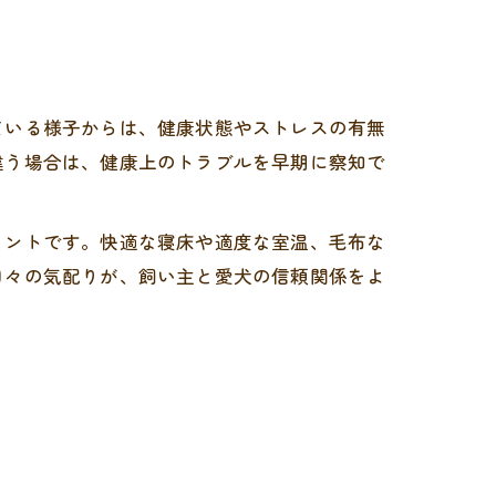
ている様子からは、健康状態やストレスの有無
違う場合は、健康上のトラブルを早期に察知で
イントです。快適な寝床や適度な室温、毛布な
日々の気配りが、飼い主と愛犬の信頼関係をよ