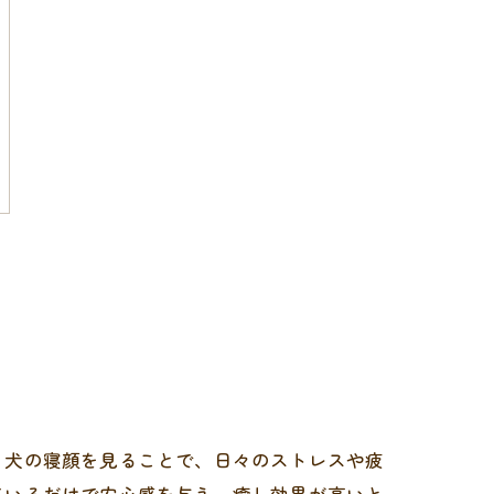
。犬の寝顔を見ることで、日々のストレスや疲