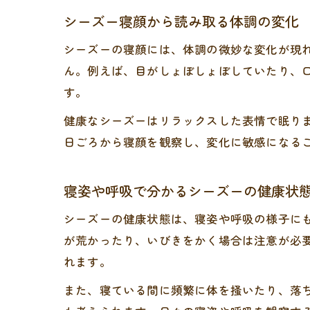
シーズー寝顔から読み取る体調の変化
シーズーの寝顔には、体調の微妙な変化が現
ん。例えば、目がしょぼしょぼしていたり、
す。
健康なシーズーはリラックスした表情で眠り
日ごろから寝顔を観察し、変化に敏感になる
寝姿や呼吸で分かるシーズーの健康状
シーズーの健康状態は、寝姿や呼吸の様子に
が荒かったり、いびきをかく場合は注意が必
れます。
また、寝ている間に頻繁に体を掻いたり、落