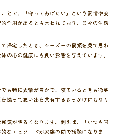
ることで、「守ってあげたい」という愛情や安
理的作用があるとも言われており、日々の生活
れて帰宅したとき、シーズーの寝顔を見て思わ
全体の心の健康にも良い影響を与えています。
中でも特に表情が豊かで、寝ているときも微笑
真を撮って思い出を共有するきっかけにもなり
雰囲気が明るくなります。例えば、「いつも同
体的なエピソードが家族の間で話題になりま