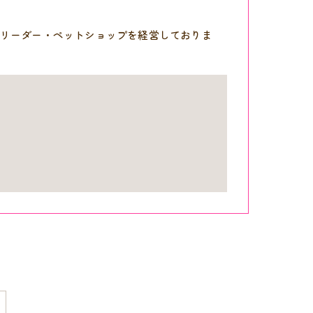
リーダー・ペットショップを経営しておりま