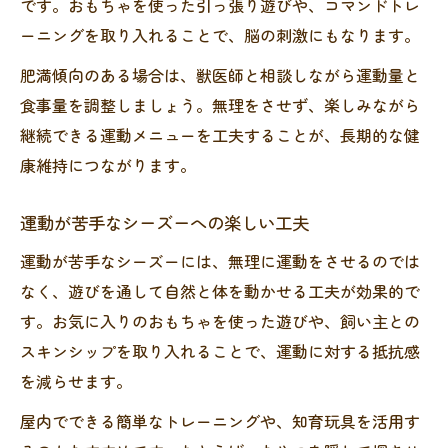
です。おもちゃを使った引っ張り遊びや、コマンドトレ
ーニングを取り入れることで、脳の刺激にもなります。
肥満傾向のある場合は、獣医師と相談しながら運動量と
食事量を調整しましょう。無理をさせず、楽しみながら
継続できる運動メニューを工夫することが、長期的な健
康維持につながります。
運動が苦手なシーズーへの楽しい工夫
運動が苦手なシーズーには、無理に運動をさせるのでは
なく、遊びを通して自然と体を動かせる工夫が効果的で
す。お気に入りのおもちゃを使った遊びや、飼い主との
スキンシップを取り入れることで、運動に対する抵抗感
を減らせます。
屋内でできる簡単なトレーニングや、知育玩具を活用す