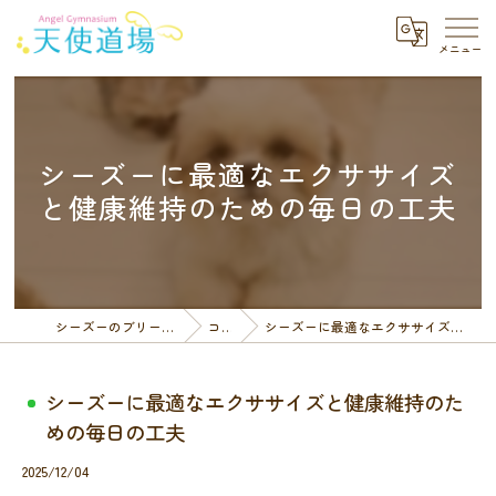
シーズーに最適なエクササイズ
と健康維持のための毎日の工夫
シーズーのブリーダーなら天使道場
コラム
シーズーに最適なエクササイズと健康維持のための毎日の工夫
シーズーに最適なエクササイズと健康維持のた
めの毎日の工夫
2025/12/04