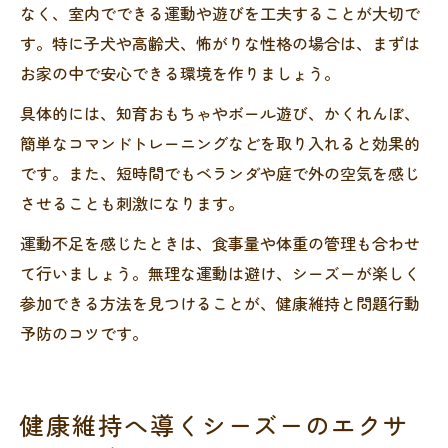
なく、室内でできる運動や遊びを工夫することが大切で
す。特に子犬や高齢犬、怖がりな性格の場合は、まずは
お家の中で安心できる環境を作りましょう。
具体的には、知育おもちゃやボール遊び、かくれんぼ、
簡単なコマンドトレーニングなどを取り入れると効果的
です。また、短時間でもベランダや庭で外の空気を感じ
させることも刺激になります。
運動不足を感じたときは、食事量や体重の管理も合わせ
て行いましょう。無理な運動は避け、シーズーが楽しく
参加できる方法を見つけることが、健康維持と問題行動
予防のコツです。
健康維持へ導くシーズーのエクサ