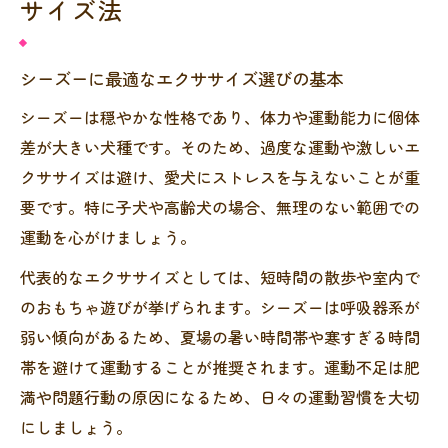
サイズ法
シーズーに最適なエクササイズ選びの基本
シーズーは穏やかな性格であり、体力や運動能力に個体
差が大きい犬種です。そのため、過度な運動や激しいエ
クササイズは避け、愛犬にストレスを与えないことが重
要です。特に子犬や高齢犬の場合、無理のない範囲での
運動を心がけましょう。
代表的なエクササイズとしては、短時間の散歩や室内で
のおもちゃ遊びが挙げられます。シーズーは呼吸器系が
弱い傾向があるため、夏場の暑い時間帯や寒すぎる時間
帯を避けて運動することが推奨されます。運動不足は肥
満や問題行動の原因になるため、日々の運動習慣を大切
にしましょう。