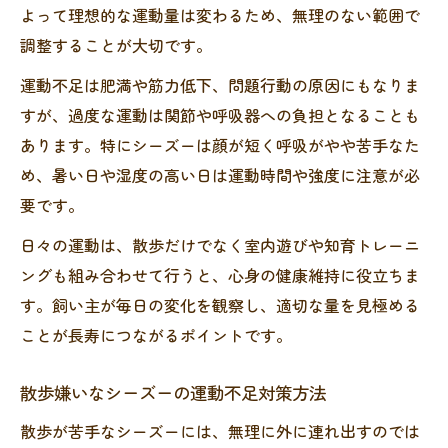
よって理想的な運動量は変わるため、無理のない範囲で
調整することが大切です。
運動不足は肥満や筋力低下、問題行動の原因にもなりま
すが、過度な運動は関節や呼吸器への負担となることも
あります。特にシーズーは顔が短く呼吸がやや苦手なた
め、暑い日や湿度の高い日は運動時間や強度に注意が必
要です。
日々の運動は、散歩だけでなく室内遊びや知育トレーニ
ングも組み合わせて行うと、心身の健康維持に役立ちま
す。飼い主が毎日の変化を観察し、適切な量を見極める
ことが長寿につながるポイントです。
散歩嫌いなシーズーの運動不足対策方法
散歩が苦手なシーズーには、無理に外に連れ出すのでは