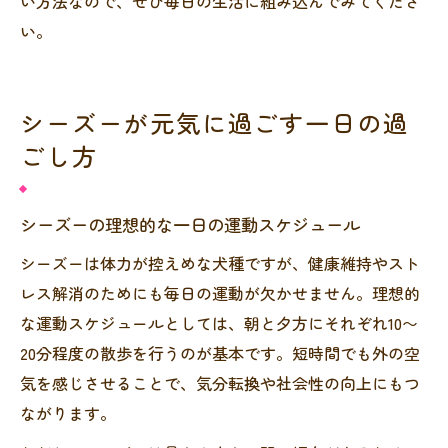
い方法なので、ぜひ毎日の生活に組み込んでみてくださ
い。
シーズーが元気に過ごす一日の過
ごし方
シーズーの理想的な一日の運動スケジュール
シーズーは体力が控えめな犬種ですが、健康維持やスト
レス解消のためにも毎日の運動が欠かせません。理想的
な運動スケジュールとしては、朝と夕方にそれぞれ10〜
20分程度の散歩を行うのが基本です。短時間でも外の空
気を感じさせることで、気分転換や社会性の向上にもつ
ながります。