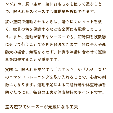
ング」や、飼い主が一緒におもちゃを使って遊ぶこと
で、限られたスペースでも運動量を確保できます。
狭い空間で運動させるときは、滑りにくいマットを敷
く、家具の角を保護するなど安全面にも配慮しましょ
う。また、運動が苦手なシーズーでも、短時間を複数回
に分けて行うことで負担を軽減できます。特に子犬や高
齢犬の場合、無理をさせず、体調や年齢に合わせて運動
量を調整することが重要です。
実際に、限られた空間でも「おすわり」や「ふせ」など
のコマンドトレーニングを取り入れることで、心身の刺
激にもなります。運動不足による問題行動や体重増加を
防ぐためにも、毎日の工夫が健康維持のポイントです。
室内遊びでシーズーが元気になる工夫