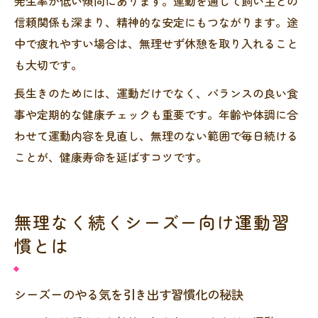
発生率が低い傾向にあります。運動を通じて飼い主との
信頼関係も深まり、精神的な安定にもつながります。途
中で疲れやすい場合は、無理せず休憩を取り入れること
も大切です。
長生きのためには、運動だけでなく、バランスの良い食
事や定期的な健康チェックも重要です。年齢や体調に合
わせて運動内容を見直し、無理のない範囲で毎日続ける
ことが、健康寿命を延ばすコツです。
無理なく続くシーズー向け運動習
慣とは
シーズーのやる気を引き出す習慣化の秘訣