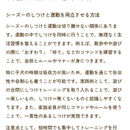
シーズーのしつけと運動を両立させる方法
シーズーのしつけと運動は切り離せない関係にありま
す。運動の中でしつけを同時に行うことで、無理なく生
活習慣を整えることができます。例えば、散歩中や遊び
の際に「おすわり」「待て」などのコマンドを練習する
ことで、自然とルールやマナーが身につきます。
特に子犬の時期は吸収力が高いため、運動を通じて社会
性や自制心も養うことが可能です。実践例として、遊び
の合間にしつけトレーニングを取り入れることで、遊び
＝楽しいもの、しつけ＝怖くないものと認識しやすくな
ります。また、家族全員が同じコマンドやルールを使う
ことで、一貫性のあるしつけが実現できます。
注意点として、短時間でも集中してトレーニングを行