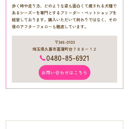
歩く時や走り方、どのような姿も面白くて癒される犬種で
あるシーズーを専門とするブリーダー・ペットショップを
経営しております。購入いただいて終わりではなく、その
後のアフターフォローも徹底しています。
〒346-0103
埼玉県久喜市菖蒲町台７８８ー１２
0480-85-6921
お問い合わせはこちら