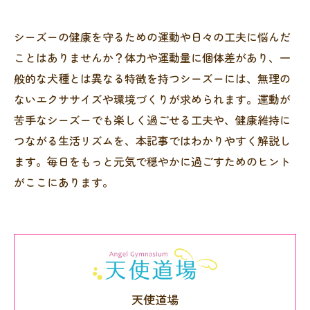
シーズーの健康を守るための運動や日々の工夫に悩んだ
ことはありませんか？体力や運動量に個体差があり、一
般的な犬種とは異なる特徴を持つシーズーには、無理の
ないエクササイズや環境づくりが求められます。運動が
苦手なシーズーでも楽しく過ごせる工夫や、健康維持に
つながる生活リズムを、本記事ではわかりやすく解説し
ます。毎日をもっと元気で穏やかに過ごすためのヒント
がここにあります。
天使道場