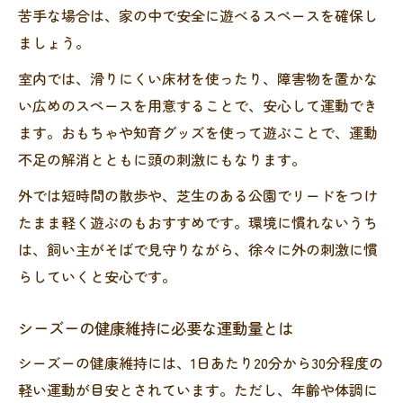
苦手な場合は、家の中で安全に遊べるスペースを確保し
ましょう。
室内では、滑りにくい床材を使ったり、障害物を置かな
い広めのスペースを用意することで、安心して運動でき
ます。おもちゃや知育グッズを使って遊ぶことで、運動
不足の解消とともに頭の刺激にもなります。
外では短時間の散歩や、芝生のある公園でリードをつけ
たまま軽く遊ぶのもおすすめです。環境に慣れないうち
は、飼い主がそばで見守りながら、徐々に外の刺激に慣
らしていくと安心です。
シーズーの健康維持に必要な運動量とは
シーズーの健康維持には、1日あたり20分から30分程度の
軽い運動が目安とされています。ただし、年齢や体調に