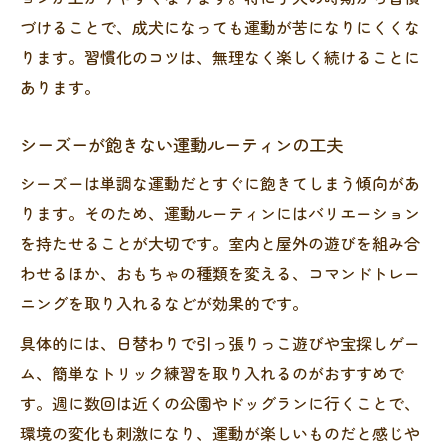
づけることで、成犬になっても運動が苦になりにくくな
ります。習慣化のコツは、無理なく楽しく続けることに
あります。
シーズーが飽きない運動ルーティンの工夫
シーズーは単調な運動だとすぐに飽きてしまう傾向があ
ります。そのため、運動ルーティンにはバリエーション
を持たせることが大切です。室内と屋外の遊びを組み合
わせるほか、おもちゃの種類を変える、コマンドトレー
ニングを取り入れるなどが効果的です。
具体的には、日替わりで引っ張りっこ遊びや宝探しゲー
ム、簡単なトリック練習を取り入れるのがおすすめで
す。週に数回は近くの公園やドッグランに行くことで、
環境の変化も刺激になり、運動が楽しいものだと感じや