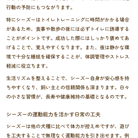
行動の予防にもつながります。
特にシーズーはトイレトレーニングに時間がかかる場合
があるため、食事や散歩の後には必ずトイレに誘導する
ことがポイントです。成功した際にはしっかり褒めてあ
げることで、覚えやすくなります。また、夜は静かな環
境で十分な睡眠を確保することが、体調管理やストレス
軽減に役立ちます。
生活リズムを整えることで、シーズー自身が安心感を持
ちやすくなり、飼い主との信頼関係も深まります。日々
の小さな習慣が、長寿や健康維持の基礎となるのです。
シーズーの運動能力を活かす日常の工夫
シーズーは他の犬種に比べて体力が控えめですが、遊び
を工夫することで無理なく運動能力を引き出せます。例