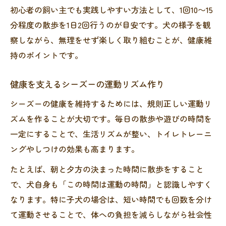
初心者の飼い主でも実践しやすい方法として、1回10〜15
分程度の散歩を1日2回行うのが目安です。犬の様子を観
察しながら、無理をせず楽しく取り組むことが、健康維
持のポイントです。
健康を支えるシーズーの運動リズム作り
シーズーの健康を維持するためには、規則正しい運動リ
ズムを作ることが大切です。毎日の散歩や遊びの時間を
一定にすることで、生活リズムが整い、トイレトレーニ
ングやしつけの効果も高まります。
たとえば、朝と夕方の決まった時間に散歩をすること
で、犬自身も「この時間は運動の時間」と認識しやすく
なります。特に子犬の場合は、短い時間でも回数を分け
て運動させることで、体への負担を減らしながら社会性