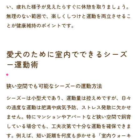
い、疲れた様子が見えたらすぐに休憩を取りましょう。
無理のない範囲で、楽しくしつけと運動を両立させるこ
とが健康維持のポイントです。
愛犬のために室内でできるシーズ
ー運動術
狭い空間でも可能なシーズーの運動方法
シーズーは小型犬であり、運動量は控えめですが、日々
の適度な運動は肥満や病気予防、ストレス発散に欠かせ
ません。特にマンションやアパートなど狭い空間で飼育
している場合でも、工夫次第で十分な運動を確保できま
す。例えば、短い距離を何度も歩かせる「室内ウォーキ