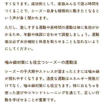
すくなります。成功例として、家族みんなで遊ぶ時間を
つくることで、シーズー自身も積極的に動きたくなると
いう声が多く聞かれます。
ただし、激しすぎる運動や長時間の運動は体に負担がか
かるため、年齢や体調に合わせて調整しましょう。運動
後は必ず水分補給と休息を取らせることも忘れないよう
にしてください。
噛み癖対策にも役立つシーズーの運動法
シーズーの子犬期やストレスが溜まったときには噛み癖
が現れやすくなります。適度な運動はエネルギー発散だ
けでなく、噛み癖対策にも役立ちます。特におもちゃを
使った遊びやコマンドトレーニングを通じて、正しい行
動を学ばせることが重要です。