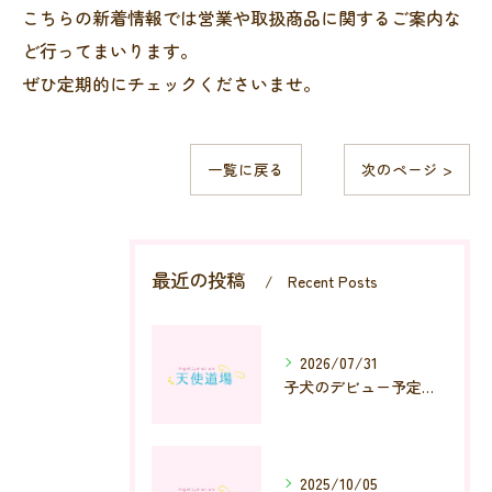
こちらの新着情報では営業や取扱商品に関するご案内な
ど行ってまいります。
ぜひ定期的にチェックくださいませ。
一覧に戻る
次のページ >
最近の投稿
Recent Posts
2026/07/31
子犬のデビュー予定と臨時休店
2025/10/05