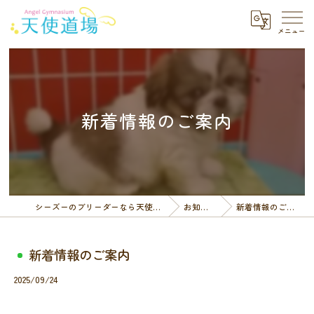
新着情報のご案内
シーズーのブリーダーなら天使道場
お知らせ
新着情報のご案内
新着情報のご案内
2025/09/24