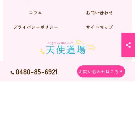
コラム
お問い合わせ
プライバシーポリシー
サイトマップ
0480-85-6921
お問い合わせはこちら
© 2026 シーズーのブリーダーなら天使道場 ALL RIGHTS RESERVED.