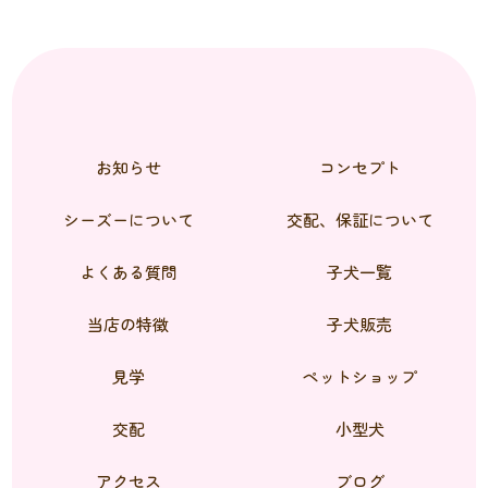
お知らせ
コンセプト
シーズーについて
交配、保証について
よくある質問
子犬一覧
当店の特徴
子犬販売
見学
ペットショップ
交配
小型犬
アクセス
ブログ